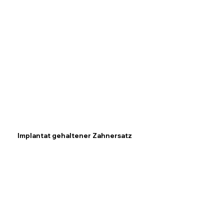
Implantat gehaltener Zahnersatz